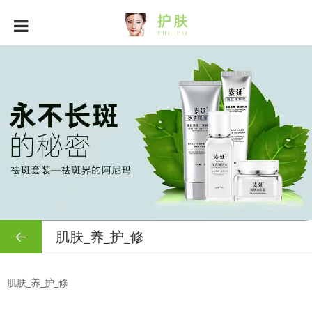
肌肤_养_护_修
肌肤_养_护_修