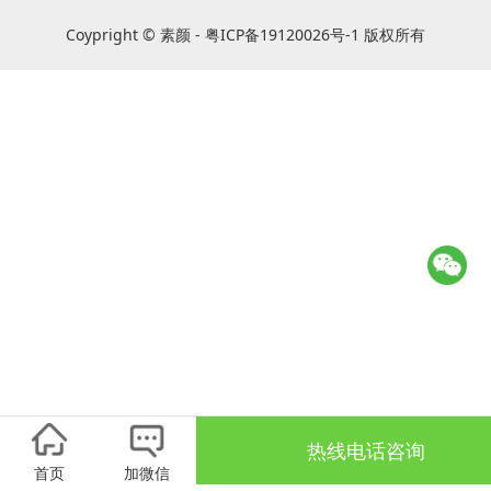
Coypright © 素颜 - 粤ICP备19120026号-1 版权所有
热线电话咨询
首页
加微信